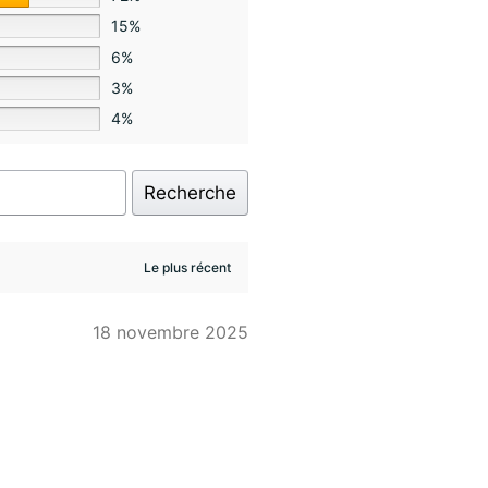
15%
6%
3%
4%
Recherche
18 novembre 2025