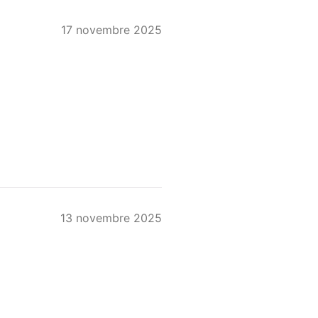
17 novembre 2025
13 novembre 2025