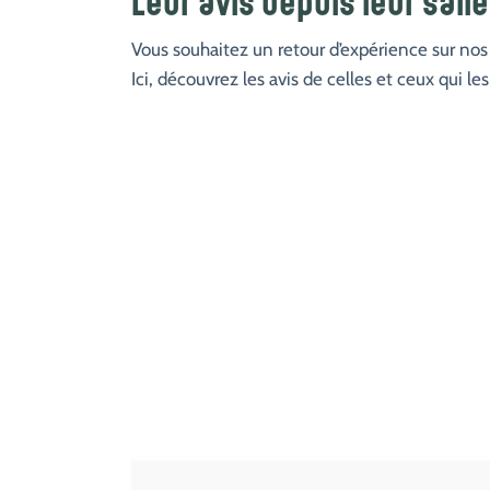
Leur avis depuis leur sall
Vous souhaitez un retour d’expérience sur nos
Ici, découvrez les avis de celles et ceux qui les