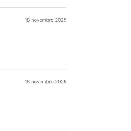
18 novembre 2025
18 novembre 2025