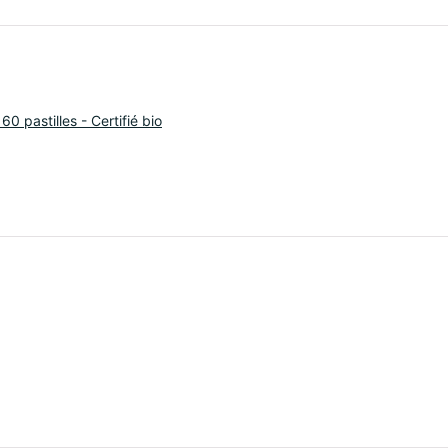
60 pastilles - Certifié bio