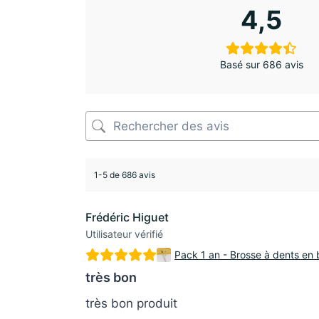
4,5
Basé sur 686 avis
1-5 de 686 avis
Frédéric Higuet
Utilisateur vérifié
Pack 1 an - Brosse à dents en 
très bon
très bon produit