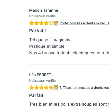
Marion Taranne
Utilisateur vérifié
Porte-brosses à dents mural - F
Parfait !
Tel que je l imaginais.
Pratique et simple
Nos 4 brosse à dents électriques ne traî
Léa PERRET
Utilisateur vérifié
3 Têtes de brosses à dents re
Parfait
Très bien et les poils extra souples sont