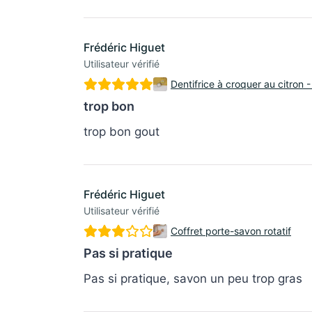
Frédéric Higuet
Utilisateur vérifié
Dentifrice à croquer au citron - 
trop bon
trop bon gout
Frédéric Higuet
Utilisateur vérifié
Coffret porte-savon rotatif
Pas si pratique
Pas si pratique, savon un peu trop gras