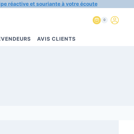
ipe réactive et souriante à votre écoute
0
REVENDEURS
AVIS CLIENTS