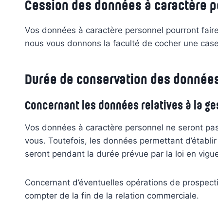
Cession des données à caractère p
Vos données à caractère personnel pourront faire 
nous vous donnons la faculté de cocher une case 
Durée de conservation des données
Concernant les données relatives à la ges
Vos données à caractère personnel ne seront pas
vous. Toutefois, les données permettant d’établir 
seront pendant la durée prévue par la loi en vigue
Concernant d’éventuelles opérations de prospecti
compter de la fin de la relation commerciale.