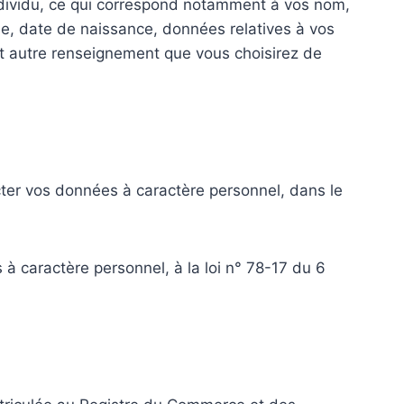
ndividu, ce qui correspond notamment à vos nom,
e, date de naissance, données relatives à vos
ut autre renseignement que vous choisirez de
ter vos données à caractère personnel, dans le
à caractère personnel, à la loi n° 78-17 du 6