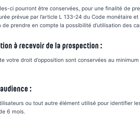
les-ci pourront être conservées, pour une finalité de pr
urée prévue par l’article L 133-24 du Code monétaire et 
 de prendre en compte la possibilité d’utilisation des c
tion à recevoir de la prospection :
 votre droit d’opposition sont conservées au minimum tr
’audience :
isateurs ou tout autre élément utilisé pour identifier les
de 6 mois.