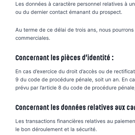
Les données à caractère personnel relatives à un 
ou du dernier contact émanant du prospect.
Au terme de ce délai de trois ans, nous pourrons 
commerciales.
Concernant les pièces d’identité :
En cas d’exercice du droit d’accès ou de rectifica
9 du code de procédure pénale, soit un an. En cas
prévu par l’article 8 du code de procédure pénale, 
Concernant les données relatives aux car
Les transactions financières relatives au paiemen
le bon déroulement et la sécurité.