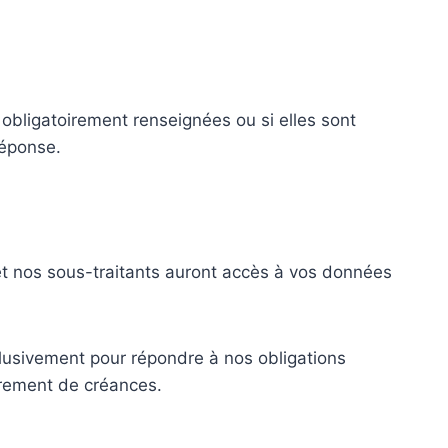
obligatoirement renseignées ou si elles sont
réponse.
t nos sous-traitants auront accès à vos données
lusivement pour répondre à nos obligations
uvrement de créances.