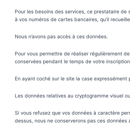
Pour les besoins des services, ce prestataire de
à vos numéros de cartes bancaires, qu’il recueil
Nous n’avons pas accès à ces données.
Pour vous permettre de réaliser régulièrement des
conservées pendant le temps de votre inscription 
En ayant coché sur le site la case expressément
Les données relatives au cryptogramme visuel ou 
Si vous refusez que vos données à caractère pers
dessus, nous ne conserverons pas ces données au