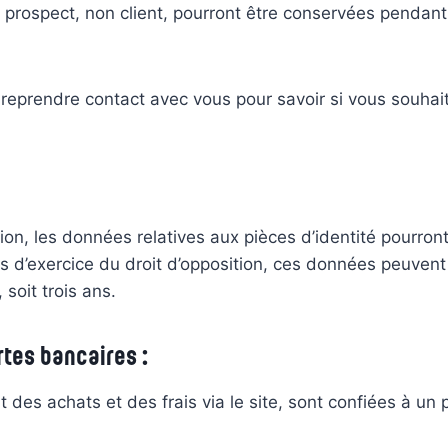
prospect, non client, pourront être conservées pendant 
reprendre contact avec vous pour savoir si vous souhaite
tion, les données relatives aux pièces d’identité pourront
 d’exercice du droit d’opposition, ces données peuvent 
soit trois ans.
tes bancaires :
t des achats et des frais via le site, sont confiées à un