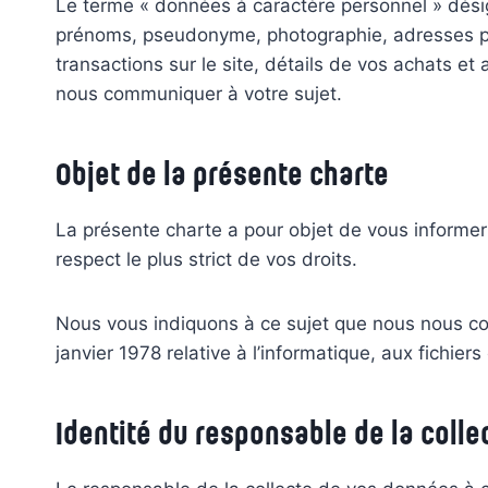
Le terme « données à caractère personnel » dési
prénoms, pseudonyme, photographie, adresses pos
transactions sur le site, détails de vos achats 
nous communiquer à votre sujet.
Objet de la présente charte
La présente charte a pour objet de vous informe
respect le plus strict de vos droits.
Nous vous indiquons à ce sujet que nous nous con
janvier 1978 relative à l’informatique, aux fichiers
Identité du responsable de la coll