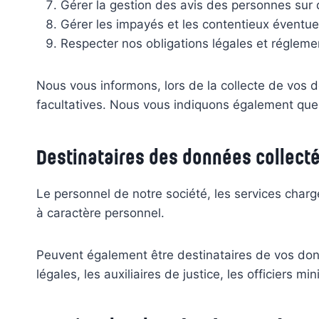
Gérer la gestion des avis des personnes sur 
Gérer les impayés et les contentieux éventuels
Respecter nos obligations légales et régleme
Nous vous informons, lors de la collecte de vos 
facultatives. Nous vous indiquons également que
Destinataires des données collect
Le personnel de notre société, les services cha
à caractère personnel.
Peuvent également être destinataires de vos don
légales, les auxiliaires de justice, les officiers 