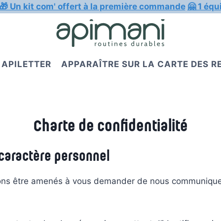
🎁 Un kit com' offert à la première commande
🤗 1 équ
APILETTER
APPARAÎTRE SUR LA CARTE DES 
Charte de confidentialité
 caractère personnel
pouvons être amenés à vous demander de nous communiqu