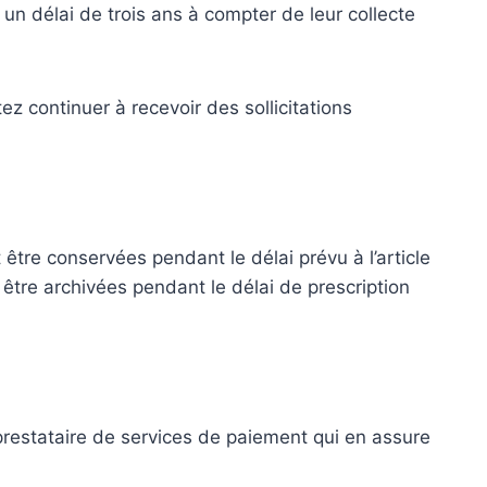
un délai de trois ans à compter de leur collecte
z continuer à recevoir des sollicitations
 être conservées pendant le délai prévu à l’article
être archivées pendant le délai de prescription
 prestataire de services de paiement qui en assure