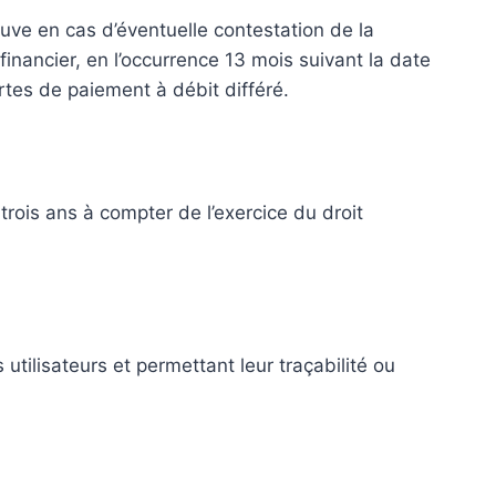
euve en cas d’éventuelle contestation de la
financier, en l’occurrence 13 mois suivant la date
artes de paiement à débit différé.
ois ans à compter de l’exercice du droit
 utilisateurs et permettant leur traçabilité ou