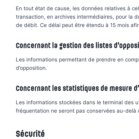
En tout état de cause, les données relatives à cel
transaction, en archives intermédiaires, pour la d
de débit. Ce délai peut être étendu à 15 mois afin
Concernant la gestion des listes d’opposi
Les informations permettant de prendre en compte
d’opposition.
Concernant les statistiques de mesure d
Les informations stockées dans le terminal des util
fréquentation ne seront pas conservées au-delà 
Sécurité