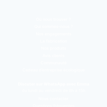
Où nous trouver ?
Qui sommes-nous ?
Nos engagements
La fabrication
Nos produits
Avis clients
Communauté
Cadeau d’entreprise écologique
Discuter sur WhatsApp avec Emma
du lundi au vendredi de 8h à 15h
Nous contacter
Questions fréquentes