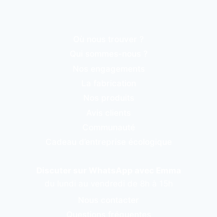
Où nous trouver ?
Qui sommes-nous ?
Nos engagements
La fabrication
Nos produits
Avis clients
Communauté
Cadeau d’entreprise écologique
Discuter sur WhatsApp avec Emma
du lundi au vendredi de 8h à 15h
Nous contacter
Questions fréquentes