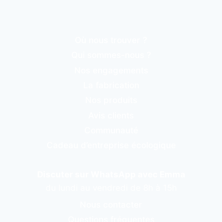
Où nous trouver ?
Qui sommes-nous ?
Nos engagements
La fabrication
Nos produits
Avis clients
Communauté
Cadeau d’entreprise écologique
Discuter sur WhatsApp avec Emma
du lundi au vendredi de 8h à 15h
Nous contacter
Questions fréquentes