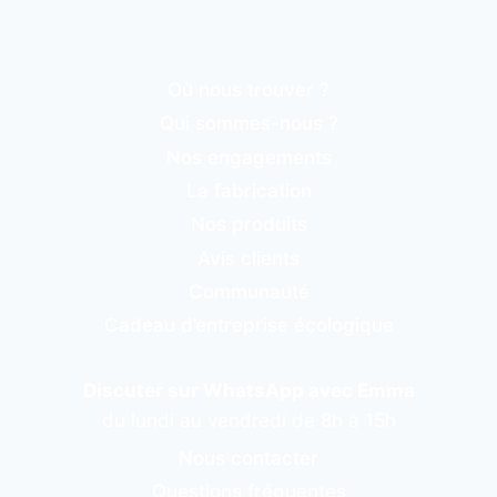
Où nous trouver ?
Qui sommes-nous ?
Nos engagements
La fabrication
Nos produits
Avis clients
Communauté
Cadeau d’entreprise écologique
Discuter sur WhatsApp avec Emma
du lundi au vendredi de 8h à 15h
Nous contacter
Questions fréquentes