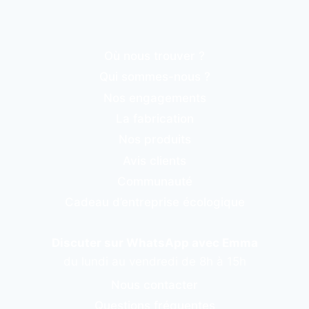
Où nous trouver ?
Qui sommes-nous ?
Nos engagements
La fabrication
Nos produits
Avis clients
Communauté
Cadeau d’entreprise écologique
Discuter sur WhatsApp avec Emma
du lundi au vendredi de 8h à 15h
Nous contacter
Questions fréquentes