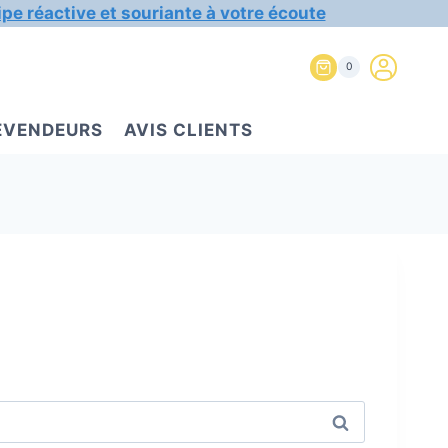
ipe réactive et souriante à votre écoute
0
REVENDEURS
AVIS CLIENTS