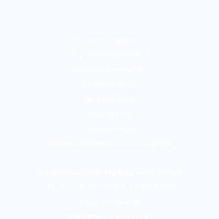
Où nous trouver ?
Qui sommes-nous ?
Nos engagements
La fabrication
Nos produits
Avis clients
Communauté
Cadeau d’entreprise écologique
Discuter sur WhatsApp avec Emma
du lundi au vendredi de 8h à 15h
Nous contacter
Questions fréquentes