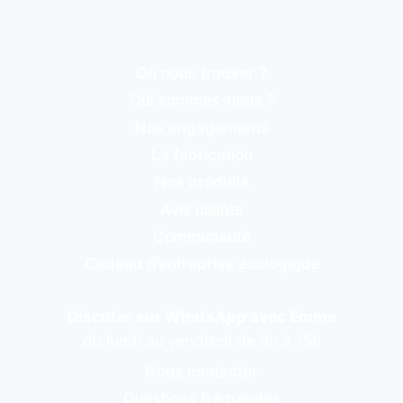
Où nous trouver ?
Qui sommes-nous ?
Nos engagements
La fabrication
Nos produits
Avis clients
Communauté
Cadeau d’entreprise écologique
Discuter sur WhatsApp avec Emma
du lundi au vendredi de 8h à 15h
Nous contacter
Questions fréquentes