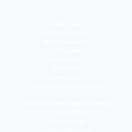
Où nous trouver ?
Qui sommes-nous ?
Nos engagements
La fabrication
Nos produits
Avis clients
Communauté
Cadeau d’entreprise écologique
Discuter sur WhatsApp avec Emma
du lundi au vendredi de 8h à 15h
Nous contacter
Questions fréquentes