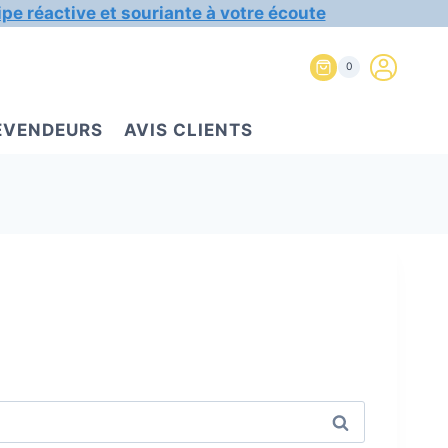
ipe réactive et souriante à votre écoute
0
REVENDEURS
AVIS CLIENTS