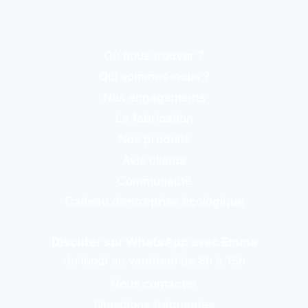
Où nous trouver ?
Qui sommes-nous ?
Nos engagements
La fabrication
Nos produits
Avis clients
Communauté
Cadeau d’entreprise écologique
Discuter sur WhatsApp avec Emma
du lundi au vendredi de 8h à 15h
Nous contacter
Questions fréquentes