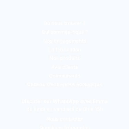
Où nous trouver ?
Qui sommes-nous ?
Nos engagements
La fabrication
Nos produits
Avis clients
Communauté
Cadeau d’entreprise écologique
Discuter sur WhatsApp avec Emma
du lundi au vendredi de 8h à 15h
Nous contacter
Questions fréquentes