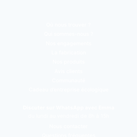
Où nous trouver ?
Qui sommes-nous ?
Nos engagements
La fabrication
Nos produits
Avis clients
Communauté
Cadeau d’entreprise écologique
Discuter sur WhatsApp avec Emma
du lundi au vendredi de 8h à 15h
Nous contacter
Questions fréquentes