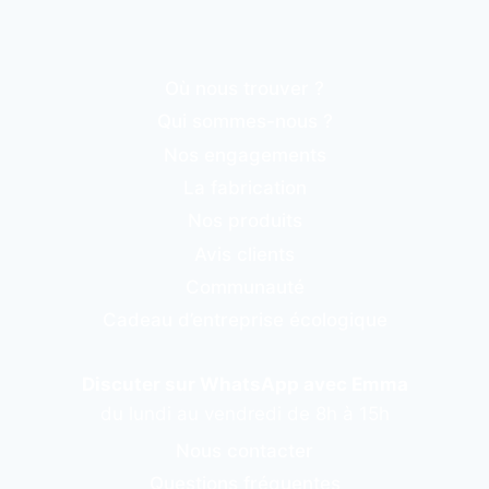
Où nous trouver ?
Qui sommes-nous ?
Nos engagements
La fabrication
Nos produits
Avis clients
Communauté
Cadeau d’entreprise écologique
Discuter sur WhatsApp avec Emma
du lundi au vendredi de 8h à 15h
Nous contacter
Questions fréquentes