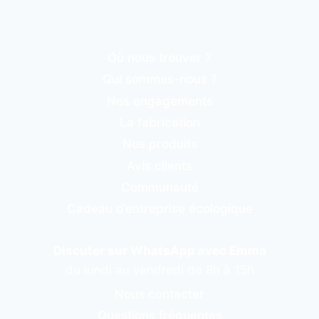
Où nous trouver ?
Qui sommes-nous ?
Nos engagements
La fabrication
Nos produits
Avis clients
Communauté
Cadeau d’entreprise écologique
Discuter sur WhatsApp avec Emma
du lundi au vendredi de 8h à 15h
Nous contacter
Questions fréquentes