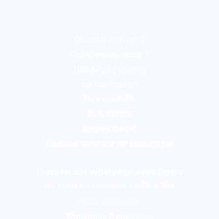
Où nous trouver ?
Qui sommes-nous ?
Nos engagements
La fabrication
Nos produits
Avis clients
Communauté
Cadeau d’entreprise écologique
Discuter sur WhatsApp avec Emma
du lundi au vendredi de 8h à 15h
Nous contacter
Questions fréquentes