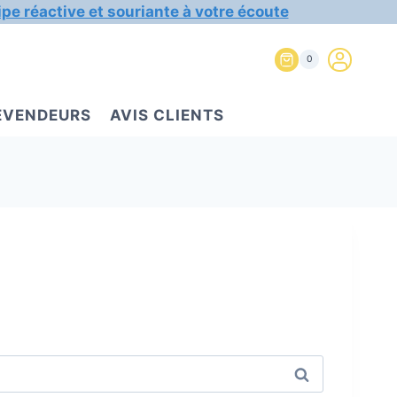
ipe réactive et souriante à votre écoute
0
REVENDEURS
AVIS CLIENTS