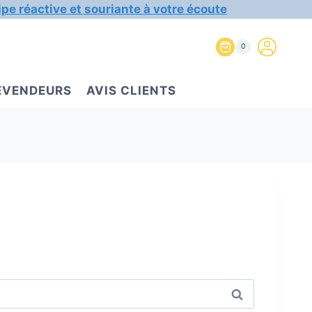
ipe réactive et souriante à votre écoute
0
REVENDEURS
AVIS CLIENTS