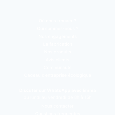
Où nous trouver ?
Qui sommes-nous ?
Nos engagements
La fabrication
Nos produits
Avis clients
Communauté
Cadeau d’entreprise écologique
Discuter sur WhatsApp avec Emma
du lundi au vendredi de 8h à 15h
Nous contacter
Questions fréquentes