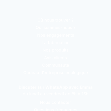
Où nous trouver ?
Qui sommes-nous ?
Nos engagements
La fabrication
Nos produits
Avis clients
Communauté
Cadeau d’entreprise écologique
Discuter sur WhatsApp avec Emma
du lundi au vendredi de 8h à 15h
Nous contacter
Questions fréquentes