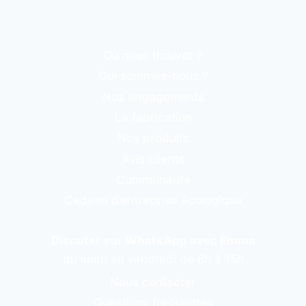
Où nous trouver ?
Qui sommes-nous ?
Nos engagements
La fabrication
Nos produits
Avis clients
Communauté
Cadeau d’entreprise écologique
Discuter sur WhatsApp avec Emma
du lundi au vendredi de 8h à 15h
Nous contacter
Questions fréquentes