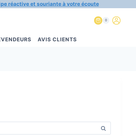
ipe réactive et souriante à votre écoute
0
REVENDEURS
AVIS CLIENTS