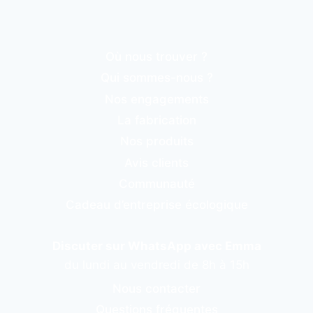
Où nous trouver ?
Qui sommes-nous ?
Nos engagements
La fabrication
Nos produits
Avis clients
Communauté
Cadeau d’entreprise écologique
Discuter sur WhatsApp avec Emma
du lundi au vendredi de 8h à 15h
Nous contacter
Questions fréquentes