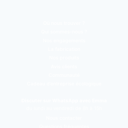
Où nous trouver ?
Qui sommes-nous ?
Nos engagements
La fabrication
Nos produits
Avis clients
Communauté
Cadeau d’entreprise écologique
Discuter sur WhatsApp avec Emma
du lundi au vendredi de 8h à 15h
Nous contacter
Questions fréquentes