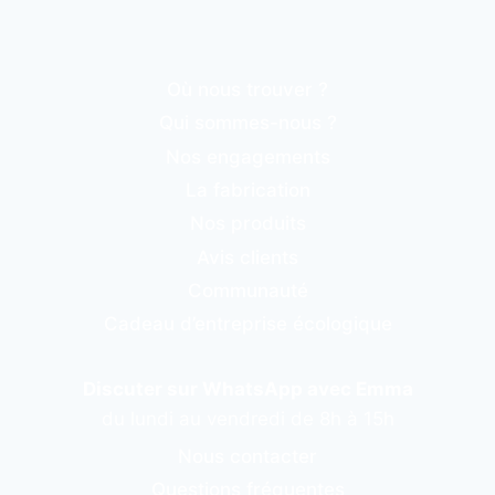
Où nous trouver ?
Qui sommes-nous ?
Nos engagements
La fabrication
Nos produits
Avis clients
Communauté
Cadeau d’entreprise écologique
Discuter sur WhatsApp avec Emma
du lundi au vendredi de 8h à 15h
Nous contacter
Questions fréquentes