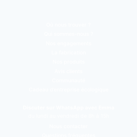
Où nous trouver ?
Qui sommes-nous ?
Nos engagements
La fabrication
Nos produits
Avis clients
Communauté
Cadeau d’entreprise écologique
Discuter sur WhatsApp avec Emma
du lundi au vendredi de 8h à 15h
Nous contacter
Questions fréquentes