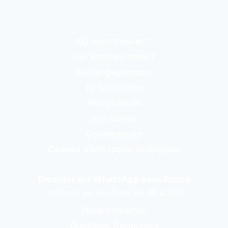
Où nous trouver ?
Qui sommes-nous ?
Nos engagements
La fabrication
Nos produits
Avis clients
Communauté
Cadeau d’entreprise écologique
Discuter sur WhatsApp avec Emma
du lundi au vendredi de 8h à 15h
Nous contacter
Questions fréquentes