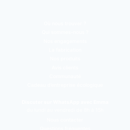
Où nous trouver ?
Qui sommes-nous ?
Nos engagements
La fabrication
Nos produits
Avis clients
Communauté
Cadeau d’entreprise écologique
Discuter sur WhatsApp avec Emma
du lundi au vendredi de 8h à 15h
Nous contacter
Questions fréquentes