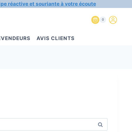
ipe réactive et souriante à votre écoute
0
REVENDEURS
AVIS CLIENTS