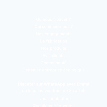
Où nous trouver ?
Qui sommes-nous ?
Nos engagements
La fabrication
Nos produits
Avis clients
Communauté
Cadeau d’entreprise écologique
Discuter sur WhatsApp avec Emma
du lundi au vendredi de 8h à 15h
Nous contacter
Questions fréquentes