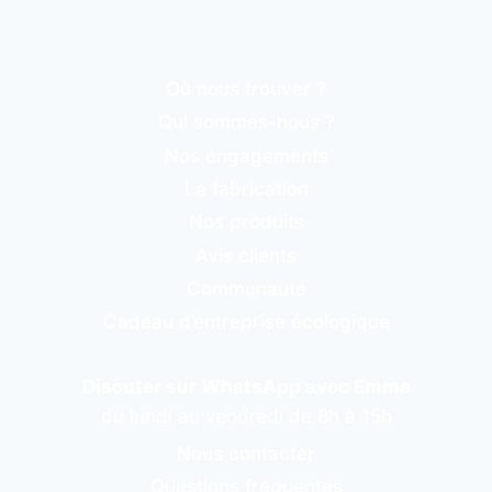
Où nous trouver ?
Qui sommes-nous ?
Nos engagements
La fabrication
Nos produits
Avis clients
Communauté
Cadeau d’entreprise écologique
Discuter sur WhatsApp avec Emma
du lundi au vendredi de 8h à 15h
Nous contacter
Questions fréquentes