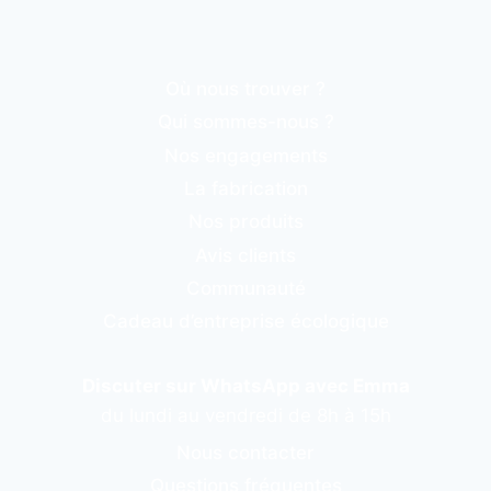
Où nous trouver ?
Qui sommes-nous ?
Nos engagements
La fabrication
Nos produits
Avis clients
Communauté
Cadeau d’entreprise écologique
Discuter sur WhatsApp avec Emma
du lundi au vendredi de 8h à 15h
Nous contacter
Questions fréquentes