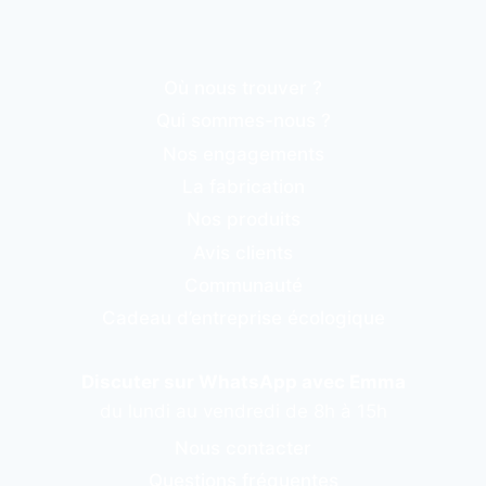
Où nous trouver ?
Qui sommes-nous ?
Nos engagements
La fabrication
Nos produits
Avis clients
Communauté
Cadeau d’entreprise écologique
Discuter sur WhatsApp avec Emma
du lundi au vendredi de 8h à 15h
Nous contacter
Questions fréquentes