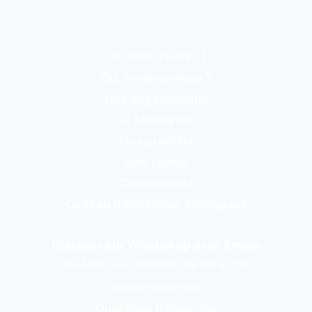
Où nous trouver ?
Qui sommes-nous ?
Nos engagements
La fabrication
Nos produits
Avis clients
Communauté
Cadeau d’entreprise écologique
Discuter sur WhatsApp avec Emma
du lundi au vendredi de 8h à 15h
Nous contacter
Questions fréquentes