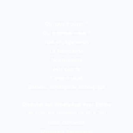
Où nous trouver ?
Qui sommes-nous ?
Nos engagements
La fabrication
Nos produits
Avis clients
Communauté
Cadeau d’entreprise écologique
Discuter sur WhatsApp avec Emma
du lundi au vendredi de 8h à 15h
Nous contacter
Questions fréquentes