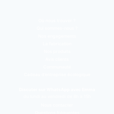
Où nous trouver ?
Qui sommes-nous ?
Nos engagements
La fabrication
Nos produits
Avis clients
Communauté
Cadeau d’entreprise écologique
Discuter sur WhatsApp avec Emma
du lundi au vendredi de 8h à 15h
Nous contacter
Questions fréquentes