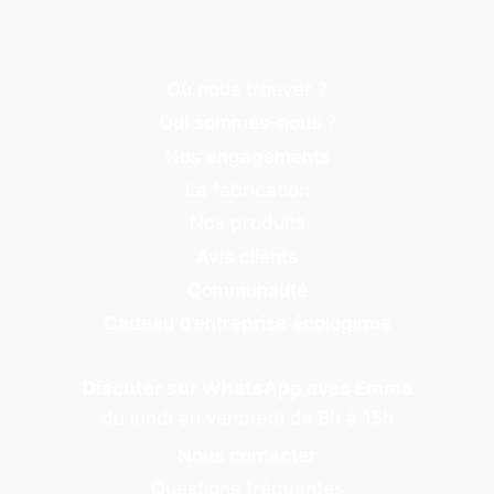
Où nous trouver ?
Qui sommes-nous ?
Nos engagements
La fabrication
Nos produits
Avis clients
Communauté
Cadeau d’entreprise écologique
Discuter sur WhatsApp avec Emma
du lundi au vendredi de 8h à 15h
Nous contacter
Questions fréquentes