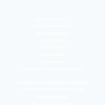
Où nous trouver ?
Qui sommes-nous ?
Nos engagements
La fabrication
Nos produits
Avis clients
Communauté
Cadeau d’entreprise écologique
Discuter sur WhatsApp avec Emma
du lundi au vendredi de 8h à 15h
Nous contacter
Questions fréquentes