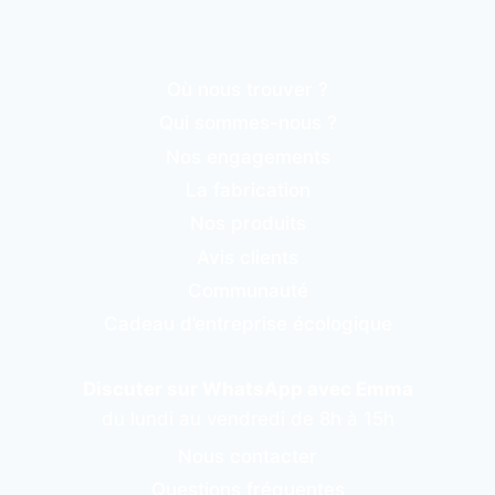
Où nous trouver ?
Qui sommes-nous ?
Nos engagements
La fabrication
Nos produits
Avis clients
Communauté
Cadeau d’entreprise écologique
Discuter sur WhatsApp avec Emma
du lundi au vendredi de 8h à 15h
Nous contacter
Questions fréquentes