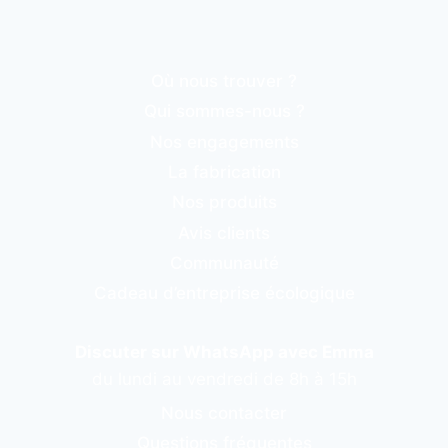
Où nous trouver ?
Qui sommes-nous ?
Nos engagements
La fabrication
Nos produits
Avis clients
Communauté
Cadeau d’entreprise écologique
Discuter sur WhatsApp avec Emma
du lundi au vendredi de 8h à 15h
Nous contacter
Questions fréquentes