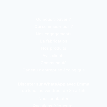
Où nous trouver ?
Qui sommes-nous ?
Nos engagements
La fabrication
Nos produits
Avis clients
Communauté
Cadeau d’entreprise écologique
Discuter sur WhatsApp avec Emma
du lundi au vendredi de 8h à 15h
Nous contacter
Questions fréquentes