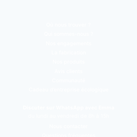
Où nous trouver ?
Qui sommes-nous ?
Nos engagements
La fabrication
Nos produits
Avis clients
Communauté
Cadeau d’entreprise écologique
Discuter sur WhatsApp avec Emma
du lundi au vendredi de 8h à 15h
Nous contacter
Questions fréquentes