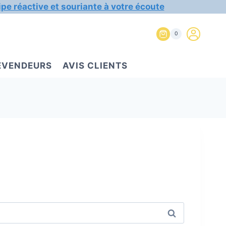
ipe réactive et souriante à votre écoute
0
REVENDEURS
AVIS CLIENTS