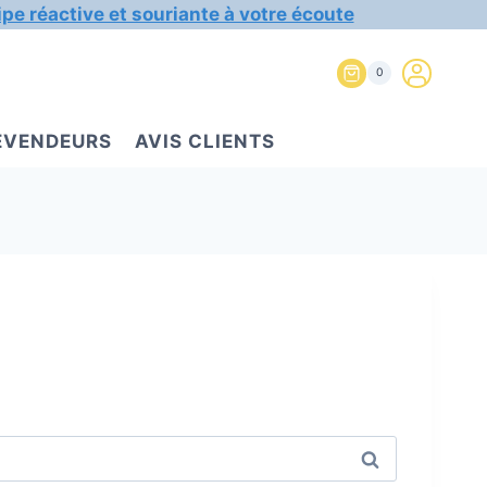
ipe réactive et souriante à votre écoute
0
REVENDEURS
AVIS CLIENTS