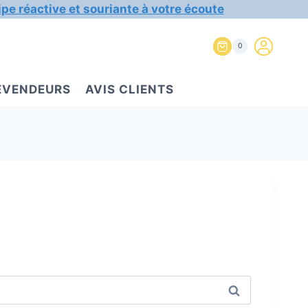
ipe réactive et souriante à votre écoute
0
REVENDEURS
AVIS CLIENTS