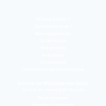
Où nous trouver ?
Qui sommes-nous ?
Nos engagements
La fabrication
Nos produits
Avis clients
Communauté
Cadeau d’entreprise écologique
Discuter sur WhatsApp avec Emma
du lundi au vendredi de 8h à 15h
Nous contacter
Questions fréquentes