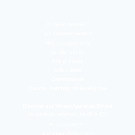
Où nous trouver ?
Qui sommes-nous ?
Nos engagements
La fabrication
Nos produits
Avis clients
Communauté
Cadeau d’entreprise écologique
Discuter sur WhatsApp avec Emma
du lundi au vendredi de 8h à 15h
Nous contacter
Questions fréquentes